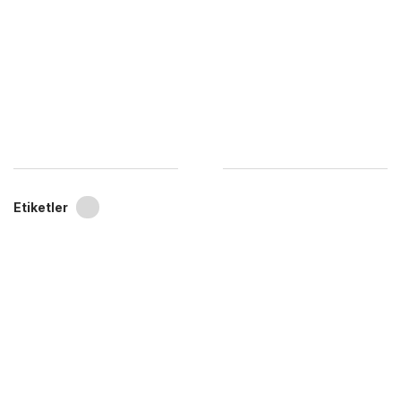
Etiketler