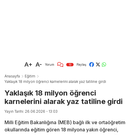
A+
A-
Yorum
Paylaş
10
Anasayfa
Eğitim
Yaklaşık 18 milyon öğrenci karnelerini alarak yaz tatiline girdi
Yaklaşık 18 milyon öğrenci
karnelerini alarak yaz tatiline girdi
Yayın Tarihi: 26.06.2026 - 13:03
Milli Eğitim Bakanlığına (MEB) bağlı ilk ve ortaöğretim
okullarında eğitim gören 18 milyona yakın öğrenci,