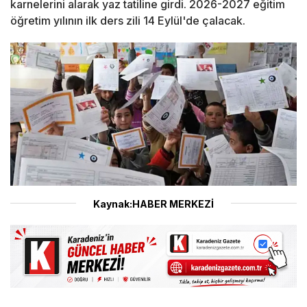
karnelerini alarak yaz tatiline girdi. 2026-2027 eğitim
öğretim yılının ilk ders zili 14 Eylül'de çalacak.
Kaynak:HABER MERKEZİ