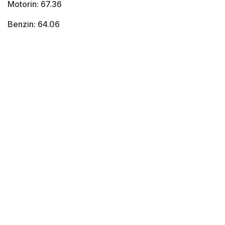
Motorin: 67.36
Benzin: 64.06