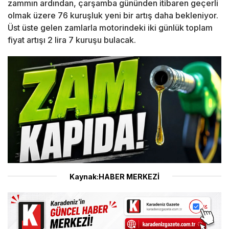
zammın ardından, çarşamba gününden itibaren geçerli
olmak üzere 76 kuruşluk yeni bir artış daha bekleniyor.
Üst üste gelen zamlarla motorindeki iki günlük toplam
fiyat artışı 2 lira 7 kuruşu bulacak.
Kaynak:HABER MERKEZİ