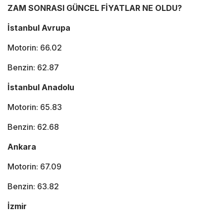
ZAM SONRASI GÜNCEL FİYATLAR NE OLDU?
İstanbul Avrupa
Motorin: 66.02
Benzin: 62.87
İstanbul Anadolu
Motorin: 65.83
Benzin: 62.68
Ankara
Motorin: 67.09
Benzin: 63.82
İzmir