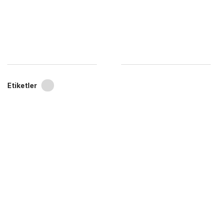
Etiketler