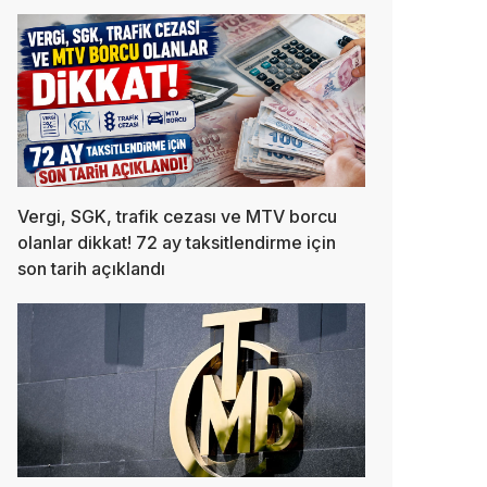
Vergi, SGK, trafik cezası ve MTV borcu
olanlar dikkat! 72 ay taksitlendirme için
son tarih açıklandı