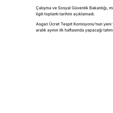
Çalışma ve Sosyal Güvenlik Bakanlığı, mi
ilgili toplantı tarihini açıklamadı.
Asgari Ücret Tespit Komisyonu'nun yeni yıl
aralık ayının ilk haftasında yapacağı tahmi