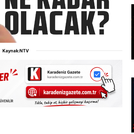
Kaynak:NTV