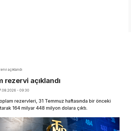
ervi açıklandı
 rezervi açıklandı
07.08.2026 - 09:30
oplam rezervleri, 31 Temmuz haftasında bir önceki
tarak 164 milyar 448 milyon dolara çıktı.