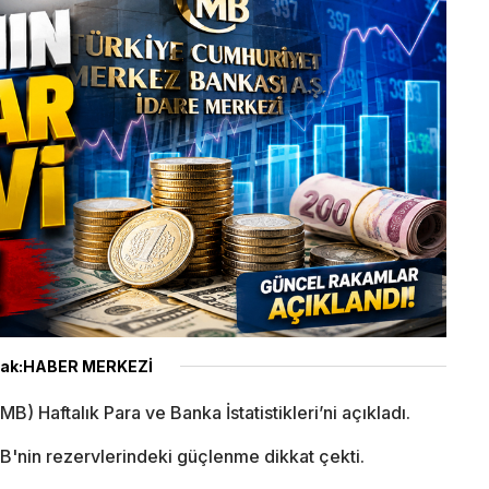
ak:HABER MERKEZİ
 Haftalık Para ve Banka İstatistikleri’ni açıkladı.
CMB'nin rezervlerindeki güçlenme dikkat çekti.