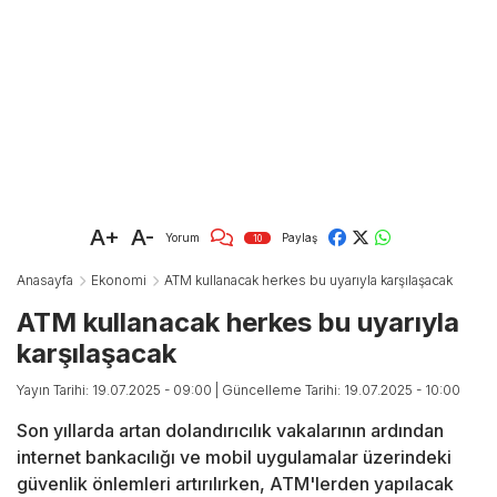
A+
A-
Yorum
Paylaş
10
Anasayfa
Ekonomi
ATM kullanacak herkes bu uyarıyla karşılaşacak
ATM kullanacak herkes bu uyarıyla
karşılaşacak
Yayın Tarihi: 19.07.2025 - 09:00
| Güncelleme Tarihi: 19.07.2025 - 10:00
Son yıllarda artan dolandırıcılık vakalarının ardından
internet bankacılığı ve mobil uygulamalar üzerindeki
güvenlik önlemleri artırılırken, ATM'lerden yapılacak