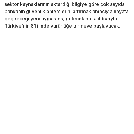
sektör kaynaklarının aktardığı bilgiye göre çok sayıda
bankanın güvenlik önlemlerini artırmak amacıyla hayata
geçireceği yeni uygulama, gelecek hafta itibarıyla
Türkiye'nin 81 ilinde yürürlüğe girmeye başlayacak.