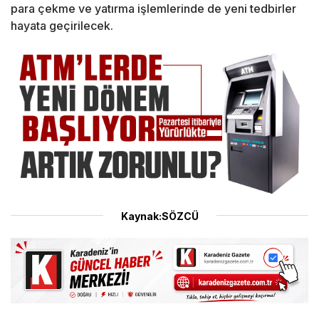
para çekme ve yatırma işlemlerinde de yeni tedbirler
hayata geçirilecek.
Kaynak:SÖZCÜ