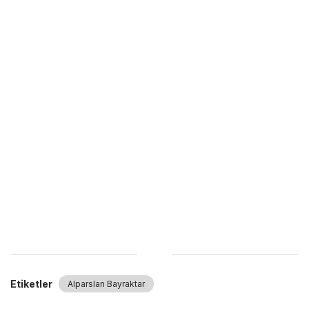
Etiketler
Alparslan Bayraktar