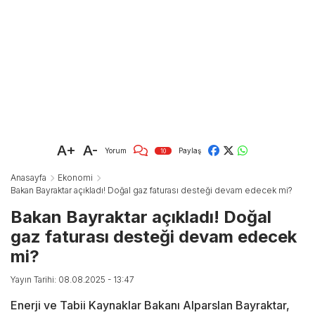
A+
A-
Yorum
Paylaş
10
Anasayfa
Ekonomi
Bakan Bayraktar açıkladı! Doğal gaz faturası desteği devam edecek mi?
Bakan Bayraktar açıkladı! Doğal
gaz faturası desteği devam edecek
mi?
Yayın Tarihi: 08.08.2025 - 13:47
Enerji ve Tabii Kaynaklar Bakanı Alparslan Bayraktar,