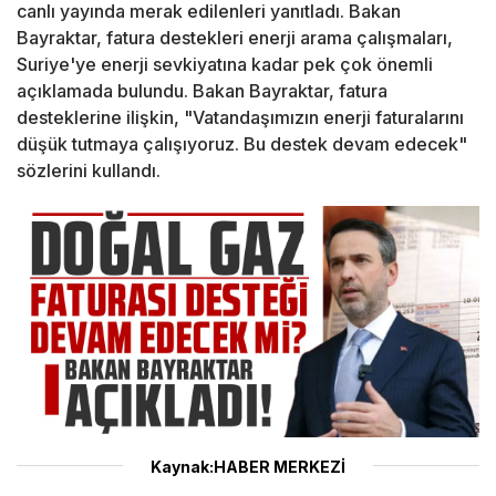
canlı yayında merak edilenleri yanıtladı. Bakan
Bayraktar, fatura destekleri enerji arama çalışmaları,
Suriye'ye enerji sevkiyatına kadar pek çok önemli
açıklamada bulundu. Bakan Bayraktar, fatura
desteklerine ilişkin, "Vatandaşımızın enerji faturalarını
düşük tutmaya çalışıyoruz. Bu destek devam edecek"
sözlerini kullandı.
Kaynak:HABER MERKEZİ