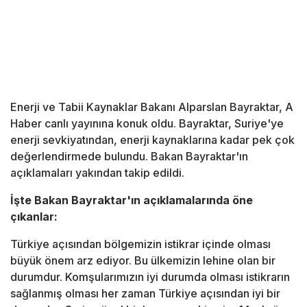
Enerji ve Tabii Kaynaklar Bakanı Alparslan Bayraktar, A
Haber canlı yayınına konuk oldu. Bayraktar, Suriye'ye
enerji sevkiyatından, enerji kaynaklarına kadar pek çok
değerlendirmede bulundu. Bakan Bayraktar'ın
açıklamaları yakından takip edildi.
İşte Bakan Bayraktar'ın açıklamalarında öne
çıkanlar:
Türkiye açısından bölgemizin istikrar içinde olması
büyük önem arz ediyor. Bu ülkemizin lehine olan bir
durumdur. Komşularımızın iyi durumda olması istikrarın
sağlanmış olması her zaman Türkiye açısından iyi bir