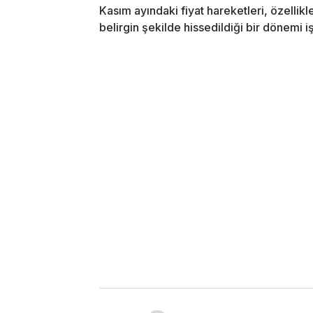
Kasım ayındaki fiyat hareketleri, özelli
belirgin şekilde hissedildiği bir dönemi iş