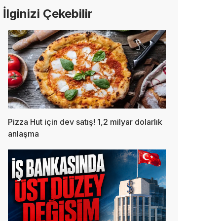
İlginizi Çekebilir
Pizza Hut için dev satış! 1,2 milyar dolarlık
anlaşma