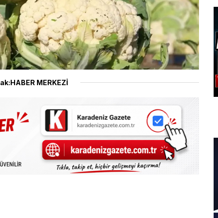
ak:HABER MERKEZİ