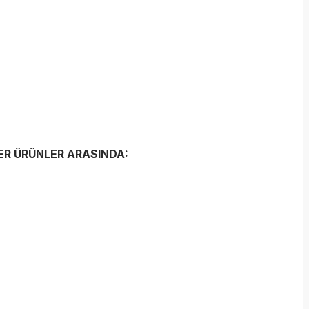
ĞER ÜRÜNLER ARASINDA: