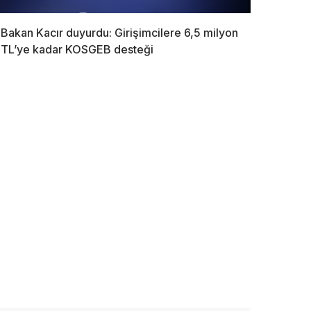
Bakan Kacır duyurdu: Girişimcilere 6,5 milyon
TL’ye kadar KOSGEB desteği