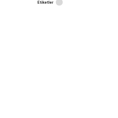
Etiketler