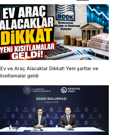
Ev ve Araç Alacaklar Dikkat! Yeni şartlar ve
kısıtlamalar geldi