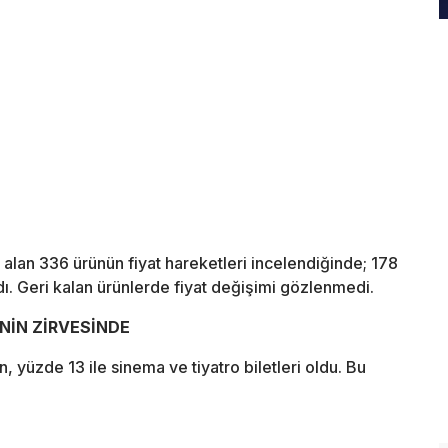
alan 336 ürünün fiyat hareketleri incelendiğinde; 178
ı. Geri kalan ürünlerde fiyat değişimi gözlenmedi.
ENİN ZİRVESİNDE
, yüzde 13 ile sinema ve tiyatro biletleri oldu. Bu