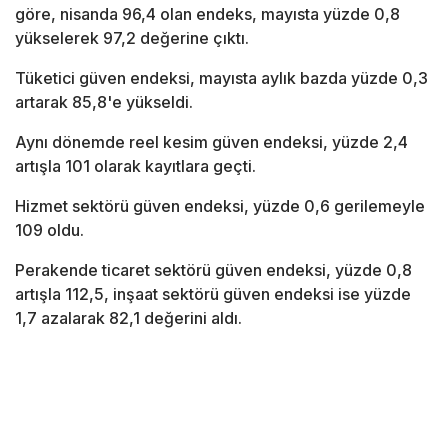
göre, nisanda 96,4 olan endeks, mayısta yüzde 0,8
yükselerek 97,2 değerine çıktı.
Tüketici güven endeksi, mayısta aylık bazda yüzde 0,3
artarak 85,8'e yükseldi.
Aynı dönemde reel kesim güven endeksi, yüzde 2,4
artışla 101 olarak kayıtlara geçti.
Hizmet sektörü güven endeksi, yüzde 0,6 gerilemeyle
109 oldu.
Perakende ticaret sektörü güven endeksi, yüzde 0,8
artışla 112,5, inşaat sektörü güven endeksi ise yüzde
1,7 azalarak 82,1 değerini aldı.