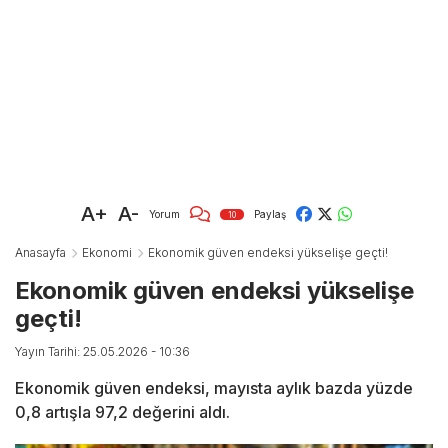
A+
A-
Yorum
Paylaş
10
Anasayfa
Ekonomi
Ekonomik güven endeksi yükselişe geçti!
Ekonomik güven endeksi yükselişe
geçti!
Yayın Tarihi: 25.05.2026 - 10:36
Ekonomik güven endeksi, mayısta aylık bazda yüzde
0,8 artışla 97,2 değerini aldı.