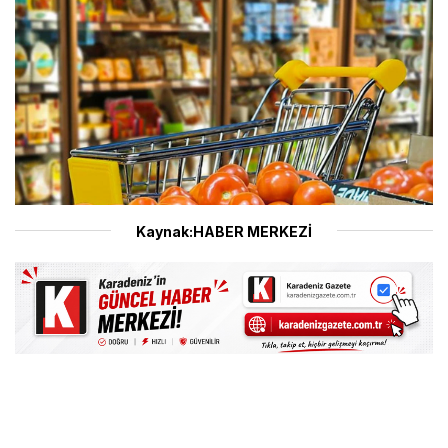
Kaynak:HABER MERKEZİ