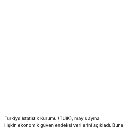
Türkiye İstatistik Kurumu (TÜİK), mayıs ayına
ilişkin ekonomik güven endeksi verilerini açıkladı. Buna