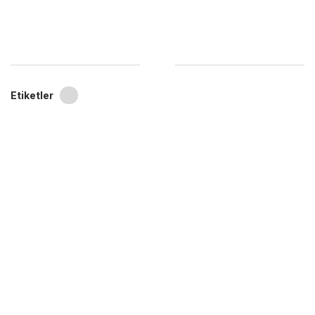
Etiketler