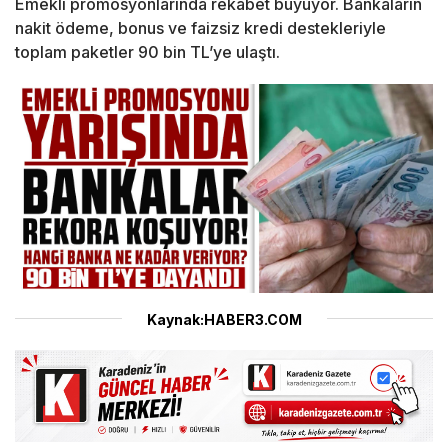
Emekli promosyonlarında rekabet büyüyor. Bankaların
nakit ödeme, bonus ve faizsiz kredi destekleriyle
toplam paketler 90 bin TL’ye ulaştı.
Kaynak:HABER3.COM