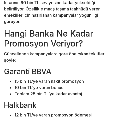
tutarının 90 bin TL seviyesine kadar yükseldiği
belirtiliyor. Özellikle maaş taşıma taahhüdü veren
emekliler için hazırlanan kampanyalar yoğun ilgi
görüyor.
Hangi Banka Ne Kadar
Promosyon Veriyor?
Güncellenen kampanyalara göre öne çıkan teklifler
şöyle:
Garanti BBVA
15 bin TL’ye varan nakit promosyon
10 bin TL’ye varan bonus
Toplam 25 bin TL’ye kadar avantaj
Halkbank
12 bin TL’ye varan promosyon ödemesi