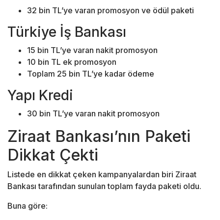
32 bin TL’ye varan promosyon ve ödül paketi
Türkiye İş Bankası
15 bin TL’ye varan nakit promosyon
10 bin TL ek promosyon
Toplam 25 bin TL’ye kadar ödeme
Yapı Kredi
30 bin TL’ye varan nakit promosyon
Ziraat Bankası’nın Paketi
Dikkat Çekti
Listede en dikkat çeken kampanyalardan biri Ziraat
Bankası tarafından sunulan toplam fayda paketi oldu.
Buna göre: