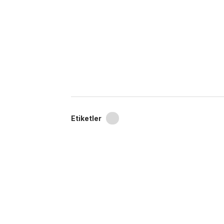
Etiketler