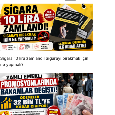
Sigara 10 lira zamlandı! Sigarayı bırakmak için
ne yapmalı?