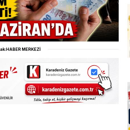
ak:HABER MERKEZİ