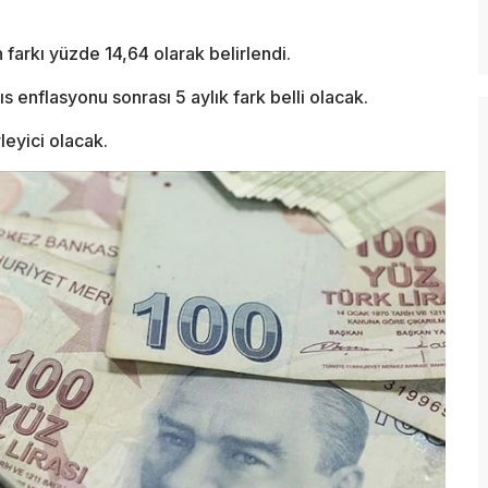
arkı yüzde 14,64 olarak belirlendi.
 enflasyonu sonrası 5 aylık fark belli olacak.
leyici olacak.