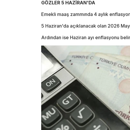
GÖZLER 5 HAZİRAN'DA
Emekli maaş zammında 4 aylık enflasyon f
5 Haziran'da açıklanacak olan 2026 Mayıs
Ardından ise Haziran ayı enflasyonu belir