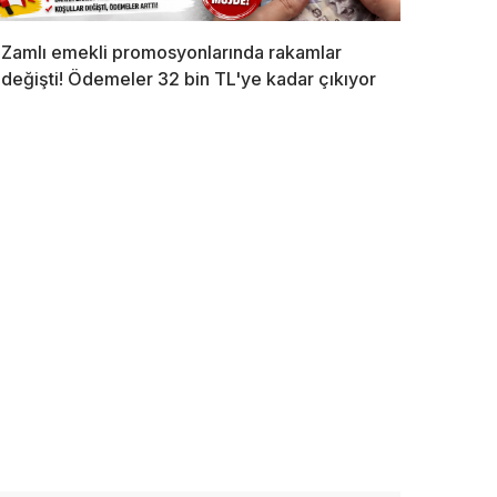
Zamlı emekli promosyonlarında rakamlar
değişti! Ödemeler 32 bin TL'ye kadar çıkıyor