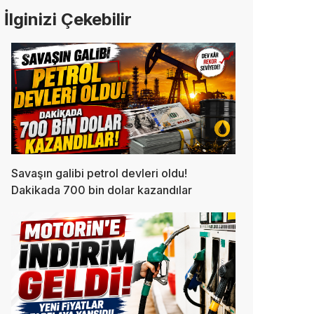
İlginizi Çekebilir
Savaşın galibi petrol devleri oldu!
Dakikada 700 bin dolar kazandılar