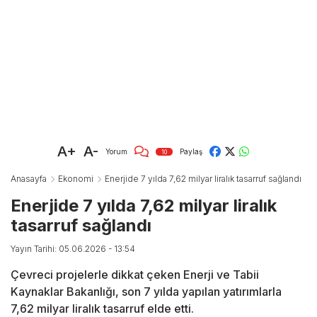
A+
A-
Yorum
Paylaş
10
Anasayfa
Ekonomi
Enerjide 7 yılda 7,62 milyar liralık tasarruf sağlandı
Enerjide 7 yılda 7,62 milyar liralık
tasarruf sağlandı
Yayın Tarihi: 05.06.2026 - 13:54
Çevreci projelerle dikkat çeken Enerji ve Tabii
Kaynaklar Bakanlığı, son 7 yılda yapılan yatırımlarla
7,62 milyar liralık tasarruf elde etti.