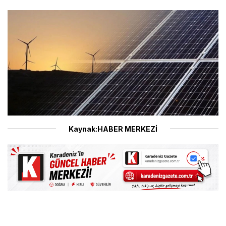
Kaynak:HABER MERKEZİ