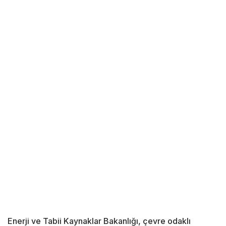
Enerji ve Tabii Kaynaklar Bakanlığı, çevre odaklı