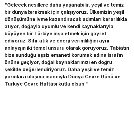
"Gelecek nesillere daha yaşanabilir, yeşil ve temiz
bir dünya bırakmak için çalışıyoruz. Ülkemizin yeşil
dönüşümüne ivme kazandıracak adımları kararlılıkla
atıyor, doğayla uyumlu ve kendi kaynaklarıyla
büyüyen bir Türkiye inşa etmek için gayret
ediyoruz. Sıfır atık ve enerji verimliliğini aynı
anlayışın iki temel unsuru olarak görüyoruz. Tabiatın
bize sunduğu eşsiz emaneti korumak adına israfın
önüne geçiyor, doğal kaynaklarımızı en doğru
şekilde değerlendiriyoruz. Daha yeşil ve temiz
yarınlara ulaşma inancıyla Dünya Çevre Günü ve
Türkiye Çevre Haftası kutlu olsun."