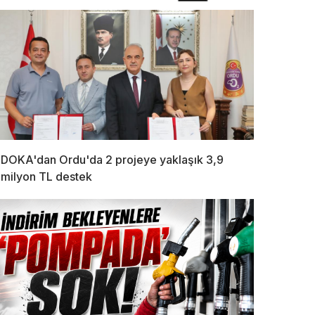
DOKA'dan Ordu'da 2 projeye yaklaşık 3,9
milyon TL destek