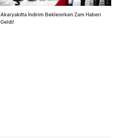
Akaryakıtta İndirim Beklenirken Zam Haberi
Geldi!