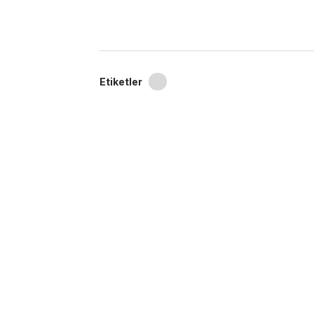
Etiketler