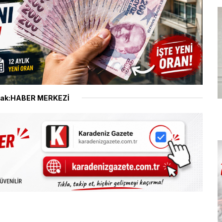
ak:HABER MERKEZİ