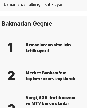
Uzmanlardan altın için kritik uyarı!
Bakmadan Geçme
1
Uzmanlardan altın için
kritik uyarı!
2
Merkez Bankası'nın
toplam rezervi açıklandı
Vergi, SGK, trafik cezası
ve MTV borcu olanlar