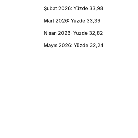
Şubat 2026: Yüzde 33,98
Mart 2026: Yüzde 33,39
Nisan 2026: Yüzde 32,82
Mayıs 2026: Yüzde 32,24