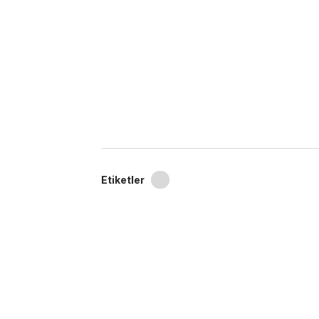
Etiketler