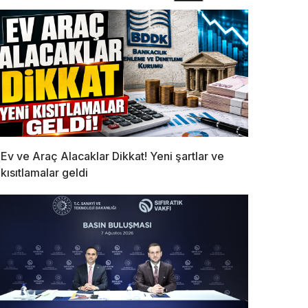
Ev ve Araç Alacaklar Dikkat! Yeni şartlar ve
kısıtlamalar geldi