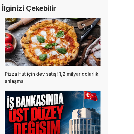
İlginizi Çekebilir
Pizza Hut için dev satış! 1,2 milyar dolarlık
anlaşma