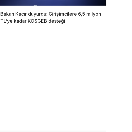
Bakan Kacır duyurdu: Girişimcilere 6,5 milyon
TL’ye kadar KOSGEB desteği