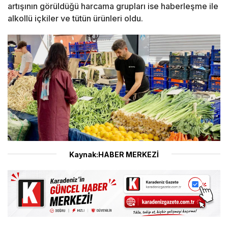
artışının görüldüğü harcama grupları ise haberleşme ile
alkollü içkiler ve tütün ürünleri oldu.
Kaynak:HABER MERKEZİ