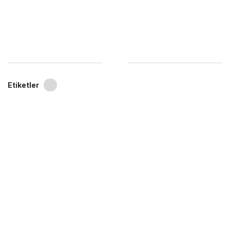
Etiketler