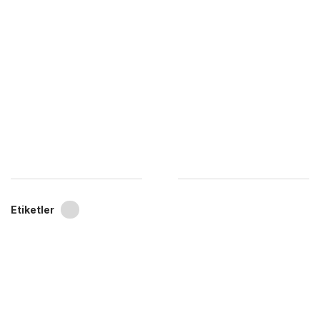
Etiketler