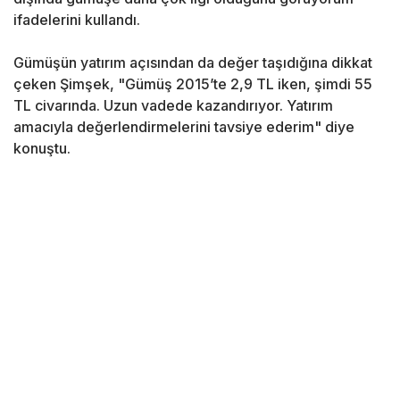
ifadelerini kullandı.
Gümüşün yatırım açısından da değer taşıdığına dikkat
çeken Şimşek, "Gümüş 2015’te 2,9 TL iken, şimdi 55
TL civarında. Uzun vadede kazandırıyor. Yatırım
amacıyla değerlendirmelerini tavsiye ederim" diye
konuştu.