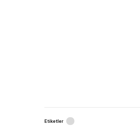
Etiketler