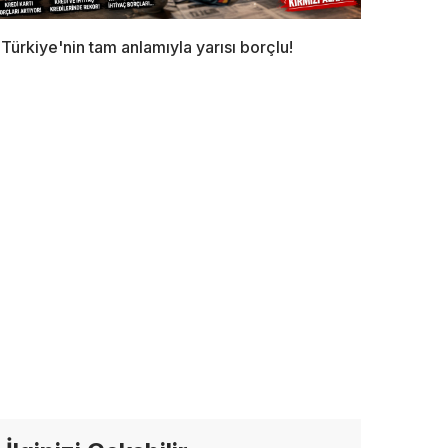
Türkiye'nin tam anlamıyla yarısı borçlu!