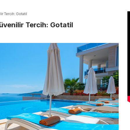
lir Tercih: Gotatil
üvenilir Tercih: Gotatil