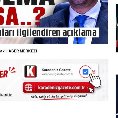
ak:HABER MERKEZİ