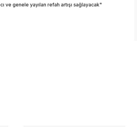
lıcı ve genele yayılan refah artışı sağlayacak"