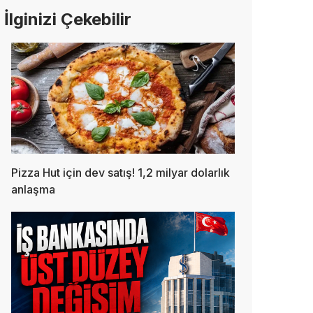
İlginizi Çekebilir
Pizza Hut için dev satış! 1,2 milyar dolarlık
anlaşma