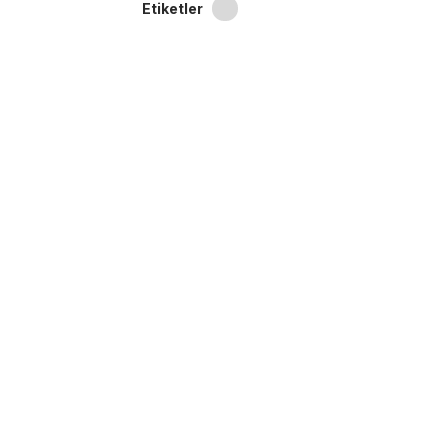
Etiketler