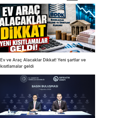
Ev ve Araç Alacaklar Dikkat! Yeni şartlar ve
kısıtlamalar geldi