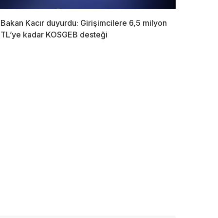
Bakan Kacır duyurdu: Girişimcilere 6,5 milyon
TL’ye kadar KOSGEB desteği