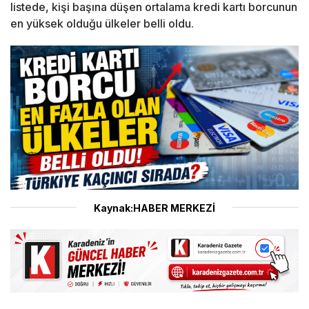
listede, kişi başına düşen ortalama kredi kartı borcunun
en yüksek olduğu ülkeler belli oldu.
Kaynak:HABER MERKEZİ