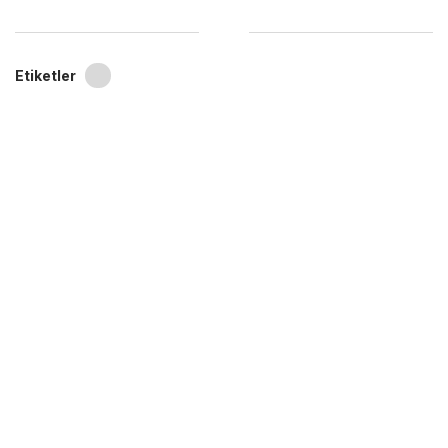
Etiketler