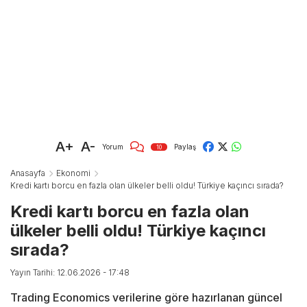
A+
A-
Yorum
Paylaş
10
Anasayfa
Ekonomi
Kredi kartı borcu en fazla olan ülkeler belli oldu! Türkiye kaçıncı sırada?
Kredi kartı borcu en fazla olan
ülkeler belli oldu! Türkiye kaçıncı
sırada?
Yayın Tarihi: 12.06.2026 - 17:48
Trading Economics verilerine göre hazırlanan güncel