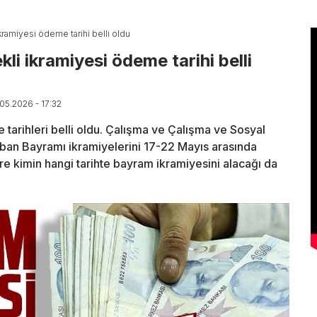
ramiyesi ödeme tarihi belli oldu
i ikramiyesi ödeme tarihi belli
.05.2026 - 17:32
tarihleri belli oldu. Çalışma ve Çalışma ve Sosyal
rban Bayramı ikramiyelerini 17-22 Mayıs arasında
re kimin hangi tarihte bayram ikramiyesini alacağı da