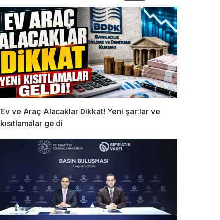
Ev ve Araç Alacaklar Dikkat! Yeni şartlar ve
kısıtlamalar geldi