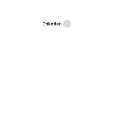
Etiketler