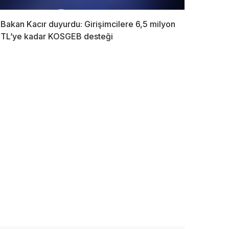
Bakan Kacır duyurdu: Girişimcilere 6,5 milyon
TL’ye kadar KOSGEB desteği