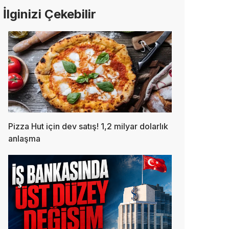
İlginizi Çekebilir
Pizza Hut için dev satış! 1,2 milyar dolarlık
anlaşma