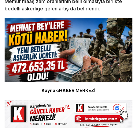
Memur maaş zam oranlarının belli olmasıyla birlikte
bedelli askerliğe gelen artış da belirlendi.
Kaynak:HABER MERKEZİ