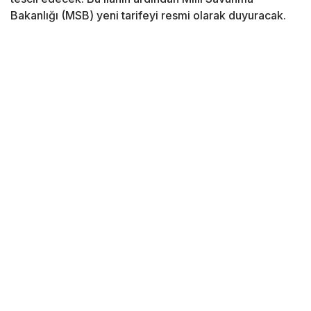
Bakanlığı (MSB) yeni tarifeyi resmi olarak duyuracak.