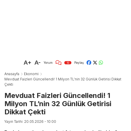
A+
A-
Yorum
Paylaş
10
Anasayfa
Ekonomi
Mevduat Faizleri Güncellendi! 1 Milyon TL’nin 32 Günlük Getirisi Dikkat
Çekti
Mevduat Faizleri Güncellendi! 1
Milyon TL’nin 32 Günlük Getirisi
Dikkat Çekti
Yayın Tarihi: 20.05.2026 - 10:00