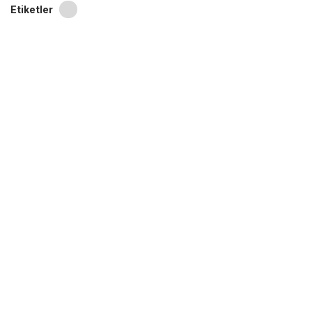
Etiketler