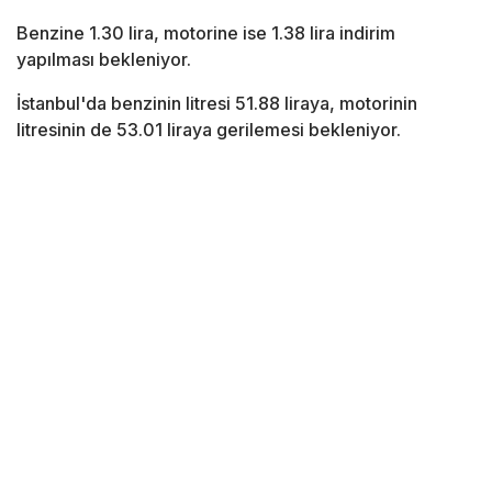
Benzine 1.30 lira, motorine ise 1.38 lira indirim
yapılması bekleniyor.
İstanbul'da benzinin litresi 51.88 liraya, motorinin
litresinin de 53.01 liraya gerilemesi bekleniyor.