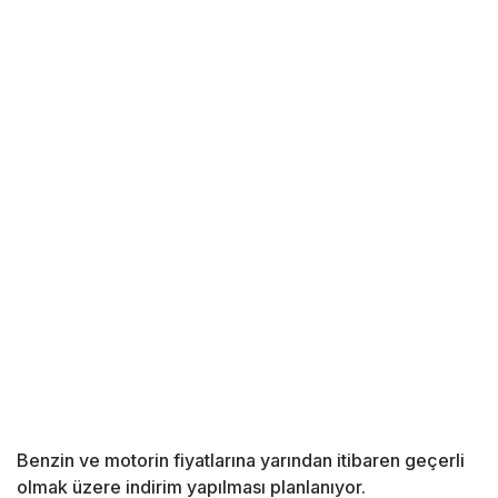
Benzin ve motorin fiyatlarına yarından itibaren geçerli
olmak üzere indirim yapılması planlanıyor.