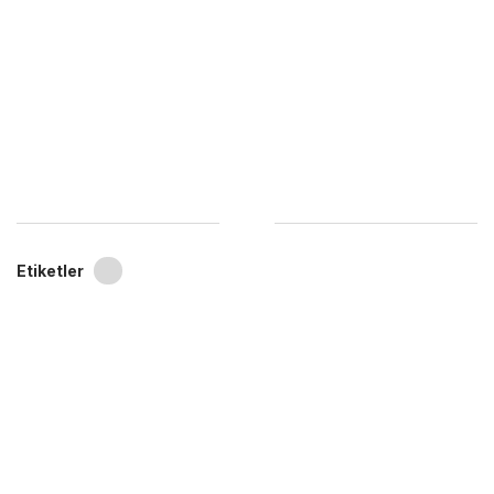
Etiketler