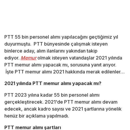
PTT 55 bin personel alımı yapılacağını geçtiğimiz yıl
duyurmuştu. PTT bünyesinde çalışmak isteyen
binlerce aday, alım ilanlarını yakından takip
ediyor.
Memur
olmak isteyen vatandaşlar 2021 yılında
PTT memur alımı yapacak mı, sorusuna yanıt arıyor.
İşte PTT memur alımı 2021 hakkında merak edilenler…
2021 yılında PTT memur alımı yapacak mı?
PTT 2023 yılına kadar 55 bin personel alımı
gerçekleştirecek. 2021'de PTT memur alımı devam
edecek, ancak kadro sayısı ve 2021 şartlarına yönelik
henüz bir açıklama yapılmadı.
PTT memur alımı şartları