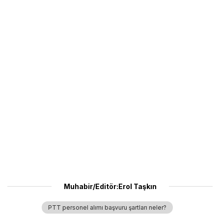
Muhabir/Editör:Erol Taşkın
PTT personel alımı başvuru şartları neler?