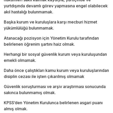
yurtdışında devamlı görev yapmasına engel olabilecek
akıl hastalığı bulunmamak.
Başka kurum ve kuruluşlara karşı mecburi hizmet
yükümlülüğü bulunmamak.
Atanacağı pozisyon için Yönetim Kurulu tarafından
belirlenen öğrenim şartını haiz olmak.
Herhangi bir sosyal güvenlik kurum veya kuruluşundan
emekli olmamak.
Daha önce çalıştıkları kamu kurum veya kuruluşlarından
disiplin cezası ile işten çıkarılmış olmamak
Güvenlik soruşturması ve arşiv araştırması sonucunda
sakınca bulunmamış olmak.
KPSS’den Yönetim Kurulunca belirlenen asgari puanı
almış olmak.