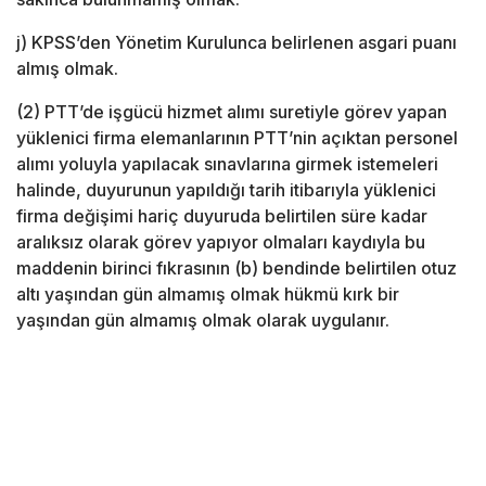
j) KPSS’den Yönetim Kurulunca belirlenen asgari puanı
almış olmak.
(2) PTT’de işgücü hizmet alımı suretiyle görev yapan
yüklenici firma elemanlarının PTT’nin açıktan personel
alımı yoluyla yapılacak sınavlarına girmek istemeleri
halinde, duyurunun yapıldığı tarih itibarıyla yüklenici
firma değişimi hariç duyuruda belirtilen süre kadar
aralıksız olarak görev yapıyor olmaları kaydıyla bu
maddenin birinci fıkrasının (b) bendinde belirtilen otuz
altı yaşından gün almamış olmak hükmü kırk bir
yaşından gün almamış olmak olarak uygulanır.