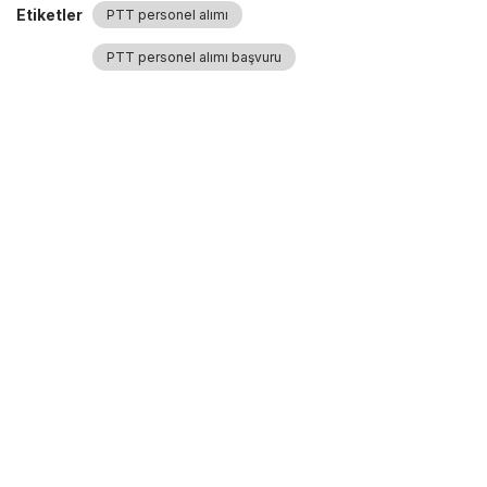
Etiketler
PTT personel alımı
PTT personel alımı başvuru