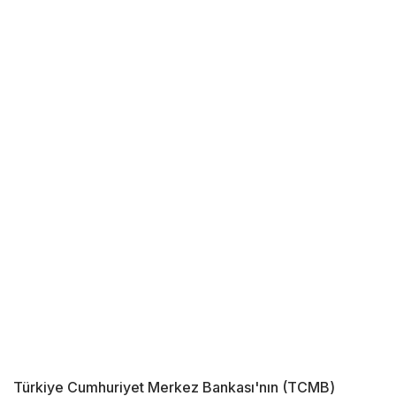
Türkiye Cumhuriyet Merkez Bankası'nın (TCMB)