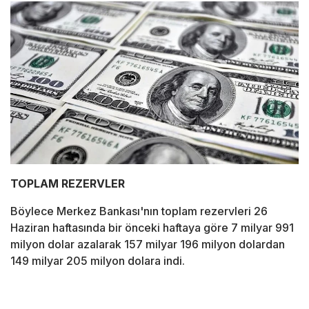
TOPLAM REZERVLER
Böylece Merkez Bankası'nın toplam rezervleri 26
Haziran haftasında bir önceki haftaya göre 7 milyar 991
milyon dolar azalarak 157 milyar 196 milyon dolardan
149 milyar 205 milyon dolara indi.