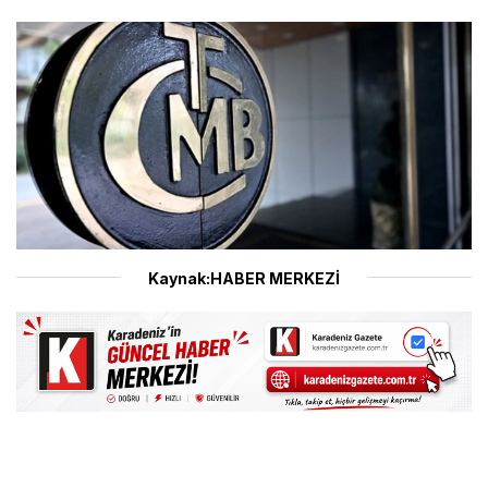
Kaynak:HABER MERKEZİ