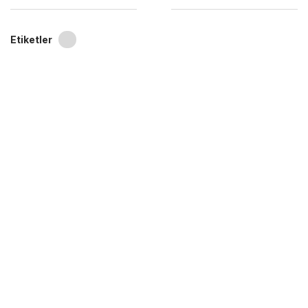
Etiketler