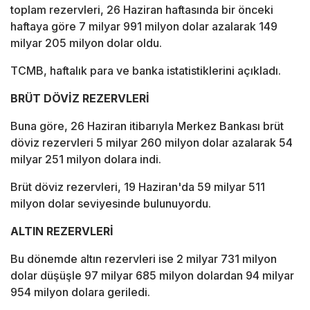
toplam rezervleri, 26 Haziran haftasında bir önceki
haftaya göre 7 milyar 991 milyon dolar azalarak 149
milyar 205 milyon dolar oldu.
TCMB, haftalık para ve banka istatistiklerini açıkladı.
BRÜT DÖVİZ REZERVLERİ
Buna göre, 26 Haziran itibarıyla Merkez Bankası brüt
döviz rezervleri 5 milyar 260 milyon dolar azalarak 54
milyar 251 milyon dolara indi.
Brüt döviz rezervleri, 19 Haziran'da 59 milyar 511
milyon dolar seviyesinde bulunuyordu.
ALTIN REZERVLERİ
Bu dönemde altın rezervleri ise 2 milyar 731 milyon
dolar düşüşle 97 milyar 685 milyon dolardan 94 milyar
954 milyon dolara geriledi.