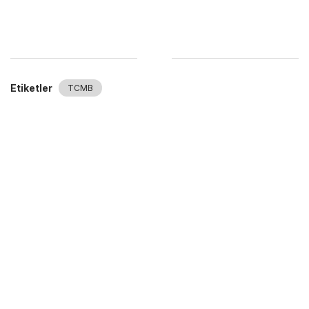
Etiketler
TCMB