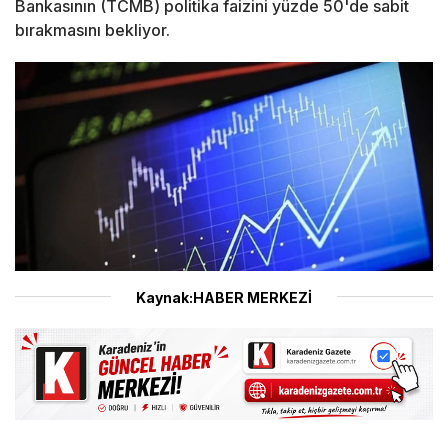
Bankasının (TCMB) politika faizini yüzde 50'de sabit
bırakmasını bekliyor.
Kaynak:HABER MERKEZİ