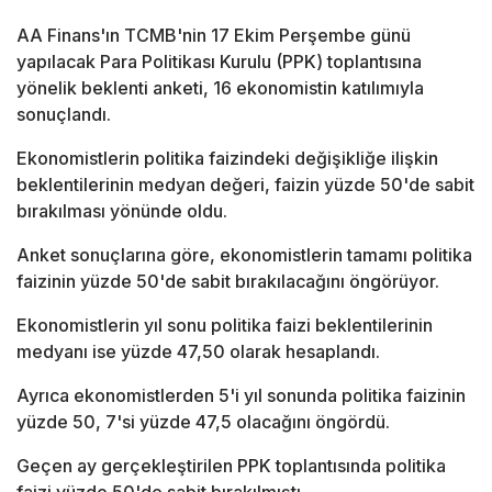
AA Finans'ın TCMB'nin 17 Ekim Perşembe günü
yapılacak Para Politikası Kurulu (PPK) toplantısına
yönelik beklenti anketi, 16 ekonomistin katılımıyla
sonuçlandı.
Ekonomistlerin politika faizindeki değişikliğe ilişkin
beklentilerinin medyan değeri, faizin yüzde 50'de sabit
bırakılması yönünde oldu.
Anket sonuçlarına göre, ekonomistlerin tamamı politika
faizinin yüzde 50'de sabit bırakılacağını öngörüyor.
Ekonomistlerin yıl sonu politika faizi beklentilerinin
medyanı ise yüzde 47,50 olarak hesaplandı.
Ayrıca ekonomistlerden 5'i yıl sonunda politika faizinin
yüzde 50, 7'si yüzde 47,5 olacağını öngördü.
Geçen ay gerçekleştirilen PPK toplantısında politika