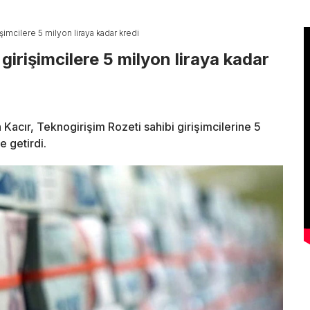
şimcilere 5 milyon liraya kadar kredi
girişimcilere 5 milyon liraya kadar
Kacır, Teknogirişim Rozeti sahibi girişimcilerine 5
e getirdi.