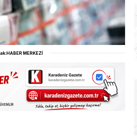
ak:HABER MERKEZİ