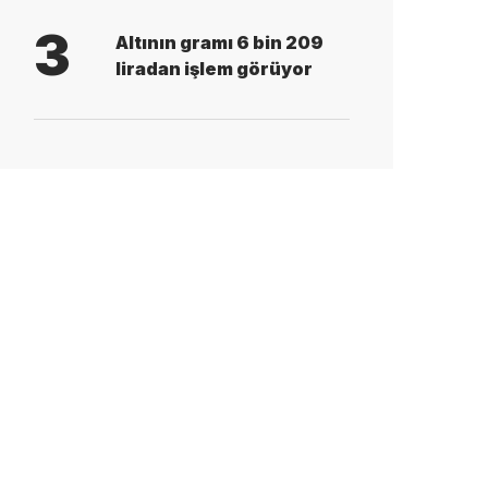
3
Altının gramı 6 bin 209
liradan işlem görüyor