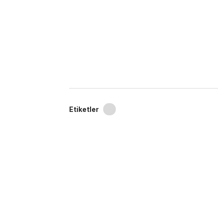
Etiketler