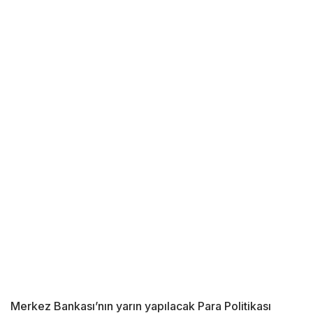
Merkez Bankası’nın yarın yapılacak Para Politikası