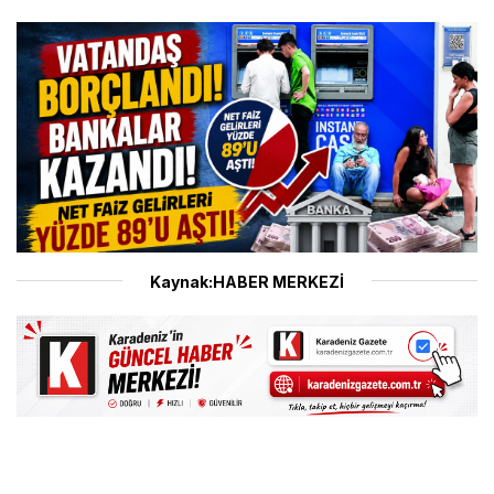
Kaynak:HABER MERKEZİ