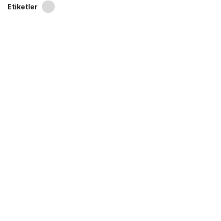
Etiketler