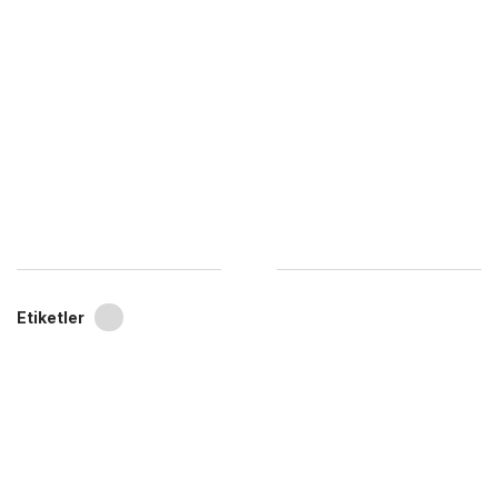
Etiketler