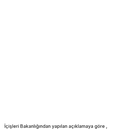
İçişleri Bakanlığından yapılan açıklamaya göre ,