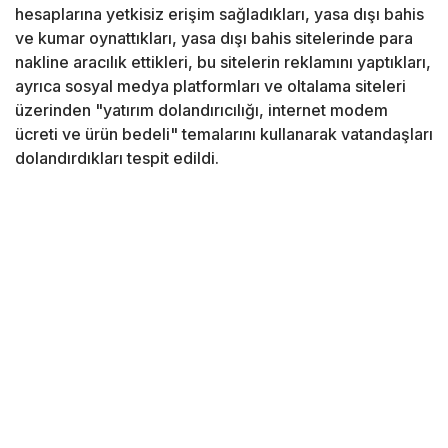
hesaplarına yetkisiz erişim sağladıkları, yasa dışı bahis
ve kumar oynattıkları, yasa dışı bahis sitelerinde para
nakline aracılık ettikleri, bu sitelerin reklamını yaptıkları,
ayrıca sosyal medya platformları ve oltalama siteleri
üzerinden "yatırım dolandırıcılığı, internet modem
ücreti ve ürün bedeli" temalarını kullanarak vatandaşları
dolandırdıkları tespit edildi.