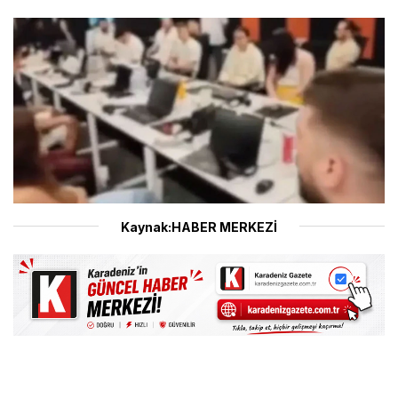
Kaynak:HABER MERKEZİ