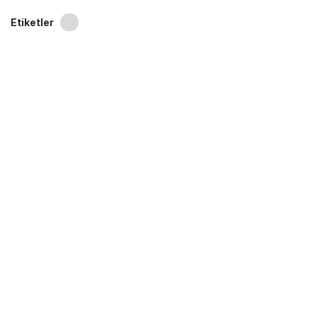
Etiketler