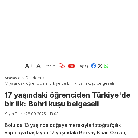
A+
A-
Yorum
Paylaş
10
Anasayfa
Gündem
17 yaşındaki öğrenciden Türkiye'de bir ilk: Bahri kuşu belgeseli
17 yaşındaki öğrenciden Türkiye'de
bir ilk: Bahri kuşu belgeseli
Yayın Tarihi: 28.09.2025 - 13:03
Bolu'da 13 yaşında doğaya merakıyla fotoğrafçılık
yapmaya başlayan 17 yaşındaki Berkay Kaan Özcan,