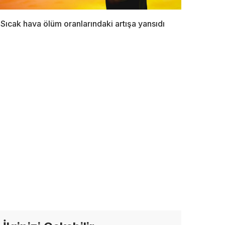
Sıcak hava ölüm oranlarındaki artışa yansıdı