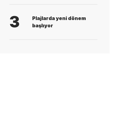
3
Plajlarda yeni dönem
başlıyor