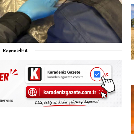
Kaynak:İHA