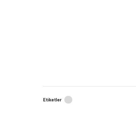
Etiketler