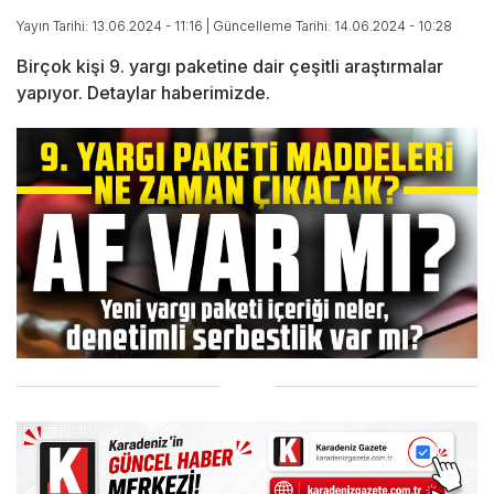
Yayın Tarihi: 13.06.2024 - 11:16
| Güncelleme Tarihi: 14.06.2024 - 10:28
Birçok kişi 9. yargı paketine dair çeşitli araştırmalar
yapıyor. Detaylar haberimizde.