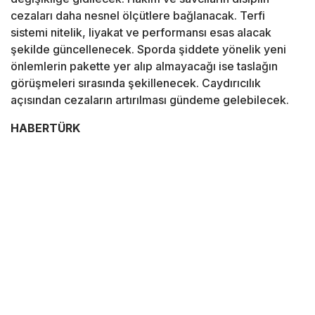
cezaları daha nesnel ölçütlere bağlanacak. Terfi
sistemi nitelik, liyakat ve performansı esas alacak
şekilde güncellenecek. Sporda şiddete yönelik yeni
önlemlerin pakette yer alıp almayacağı ise taslağın
görüşmeleri sırasında şekillenecek. Caydırıcılık
açısından cezaların artırılması gündeme gelebilecek.
HABERTÜRK