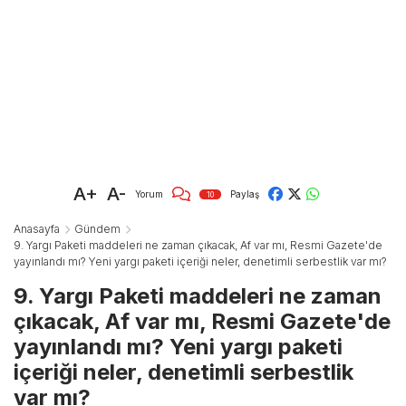
A+
A-
Yorum
Paylaş
10
Anasayfa
Gündem
9. Yargı Paketi maddeleri ne zaman çıkacak, Af var mı, Resmi Gazete'de
yayınlandı mı? Yeni yargı paketi içeriği neler, denetimli serbestlik var mı?
9. Yargı Paketi maddeleri ne zaman
çıkacak, Af var mı, Resmi Gazete'de
yayınlandı mı? Yeni yargı paketi
içeriği neler, denetimli serbestlik
var mı?