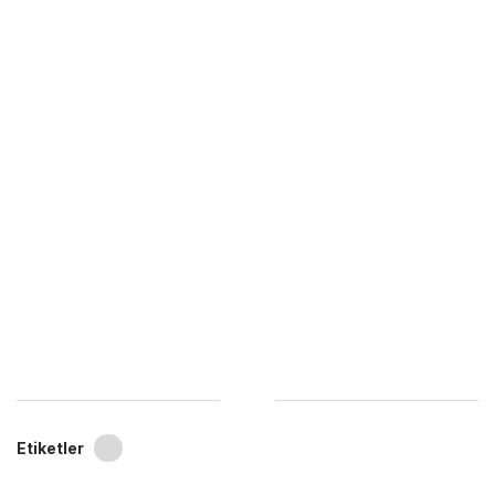
Etiketler