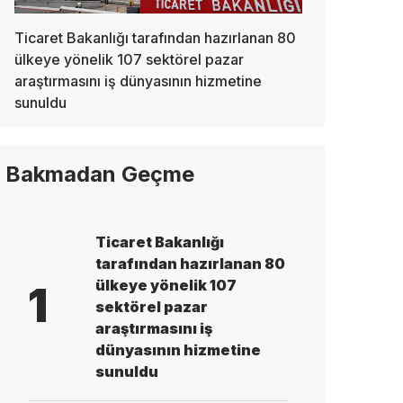
Ticaret Bakanlığı tarafından hazırlanan 80
ülkeye yönelik 107 sektörel pazar
araştırmasını iş dünyasının hizmetine
sunuldu
Bakmadan Geçme
Ticaret Bakanlığı
tarafından hazırlanan 80
ülkeye yönelik 107
1
sektörel pazar
araştırmasını iş
dünyasının hizmetine
sunuldu