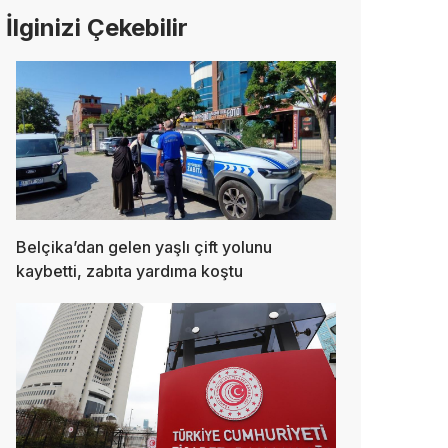
İlginizi Çekebilir
Belçika’dan gelen yaşlı çift yolunu
kaybetti, zabıta yardıma koştu