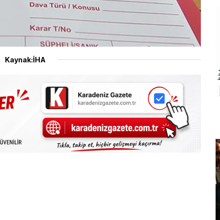
Kaynak:İHA