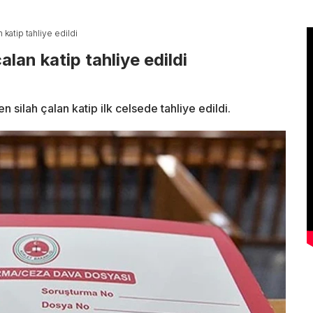
 katip tahliye edildi
alan katip tahliye edildi
 silah çalan katip ilk celsede tahliye edildi.