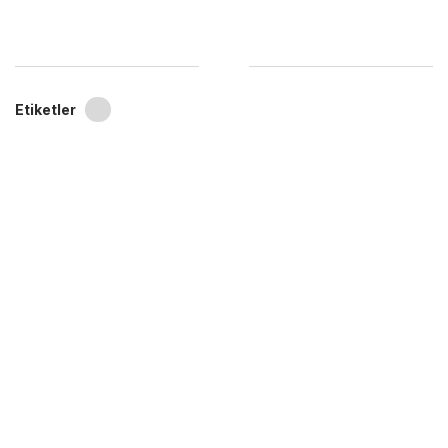
Etiketler