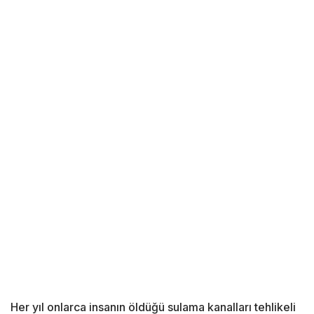
Her yıl onlarca insanın öldüğü sulama kanalları tehlikeli