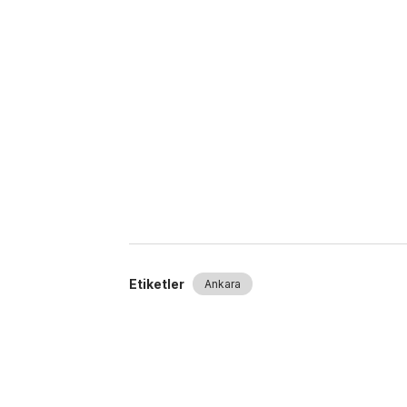
Etiketler
Ankara