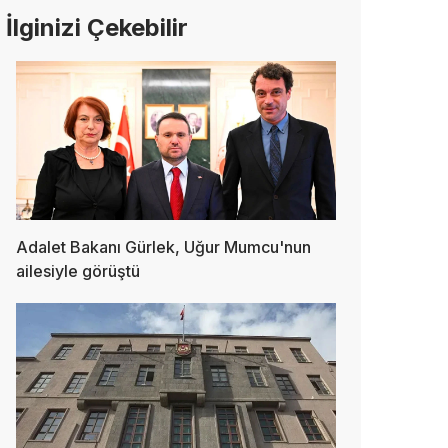
İlginizi Çekebilir
Adalet Bakanı Gürlek, Uğur Mumcu'nun
ailesiyle görüştü