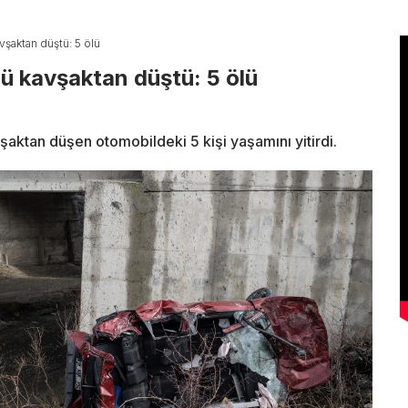
vşaktan düştü: 5 ölü
ü kavşaktan düştü: 5 ölü
şaktan düşen otomobildeki 5 kişi yaşamını yitirdi.