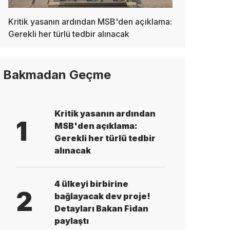
Kritik yasanın ardından MSB'den açıklama:
Gerekli her türlü tedbir alınacak
Bakmadan Geçme
Kritik yasanın ardından
1
MSB'den açıklama:
Gerekli her türlü tedbir
alınacak
4 ülkeyi birbirine
2
bağlayacak dev proje!
Detayları Bakan Fidan
paylaştı