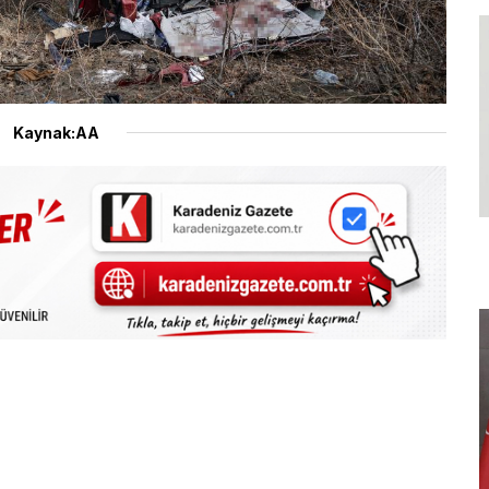
Kaynak:AA