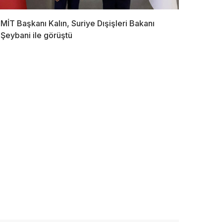
MİT Başkanı Kalın, Suriye Dışişleri Bakanı
Şeybani ile görüştü