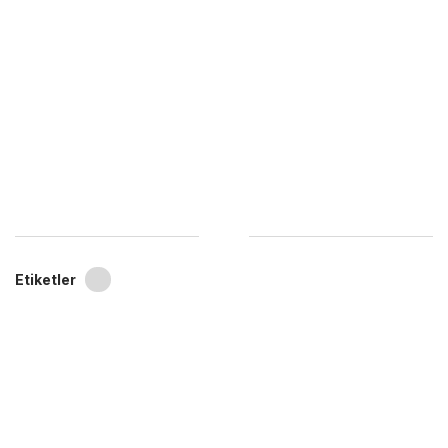
Etiketler