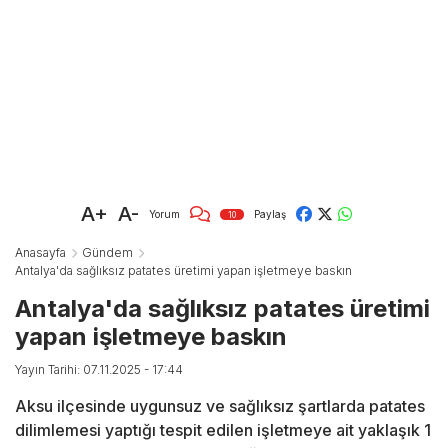
A+
A-
Yorum
Paylaş
10
Anasayfa
Gündem
Antalya'da sağlıksız patates üretimi yapan işletmeye baskın
Antalya'da sağlıksız patates üretimi
yapan işletmeye baskın
Yayın Tarihi: 07.11.2025 - 17:44
Aksu ilçesinde uygunsuz ve sağlıksız şartlarda patates
dilimlemesi yaptığı tespit edilen işletmeye ait yaklaşık 1