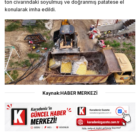
ton civarındaki soyulmuş ve doğranmış patatese el
konularak imha edildi.
Kaynak:HABER MERKEZİ