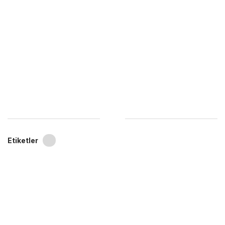
Etiketler