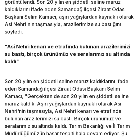
görüntülendi. Son 20 yılın en şiddetli seline maruz
kaldıklarını ifade eden Samandağ ilçesi Ziraat Odası
Başkanı Selim Kamacı, aşırı yağışlardan kaynaklı olarak
Asi Nehri'nin taşmasıyla, arazilerimize su bastığını
söyledi.
"Asi Nehri kenarı ve etrafında bulunan arazilerimizi
su bastı, birçok ürünümüz ve seralarımız su altında
kaldı"
Son 20 yılın en şiddetli seline maruz kaldıklarını ifade
eden Samandağ ilçesi Ziraat Odası Başkanı Selim
Kamacı, "Gerçekten de son 20 yılın en şiddetli seline
maruz kaldık. Aşırı yağışlardan kaynaklı olarak Asi
Nehri'nin taşmasıyla, Asi Nehri kenarı ve etrafında
bulunan arazilerimizi su bastı. Birçok ürünümüz ve
seralarımız su altında kaldı. Tarım Bakanlığı ve İl Tarım
Müdürlüğümüzün hasar tespiti hala devam ediyor. Şu