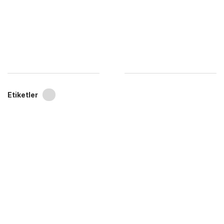
Etiketler