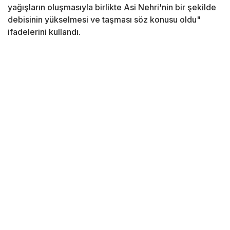
yağışların oluşmasıyla birlikte Asi Nehri'nin bir şekilde
debisinin yükselmesi ve taşması söz konusu oldu"
ifadelerini kullandı.