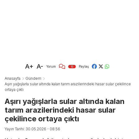
A+
A-
Yorum
Paylaş
10
Anasayfa
Gündem
Aşırı yağışlarla sular altında kalan tarım arazilerindeki hasar sular çekilince
ortaya çıktı
Aşırı yağışlarla sular altında kalan
tarım arazilerindeki hasar sular
çekilince ortaya çıktı
Yayın Tarihi: 30.05.2026 - 08:56