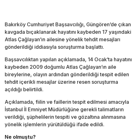
Bakırköy Cumhuriyet Başsavcılığı, Güngören’de çıkan
kavgada bıçaklanarak hayatını kaybeden 17 yaşındaki
Atlas Çağlayan’ın ailesine yönelik tehdit mesajları
gönderildiği iddiasıyla soruşturma başlattı.
Başsavcılıktan yapılan açıklamada, 14 Ocak’ta hayatını
kaybeden 2009 doğumlu Atlas Çağlayan’ın aile
bireylerine, olayın ardından gönderildiği tespit edilen
tehdit içerikli mesajlar üzerine resen soruşturma
açıldığı belirtildi.
Açıklamada, fiilin ve faillerin tespit edilmesi amacıyla
İstanbul İl Emniyet Müdürlüğüne gerekli talimatların
verildiği, şüphelilerin tespiti ve gözaltına alınmasına
yönelik işlemlerin yürütüldüğü ifade edildi.
Ne olmuştu?