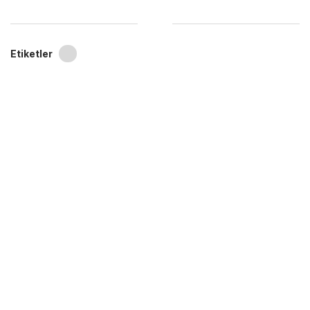
Etiketler