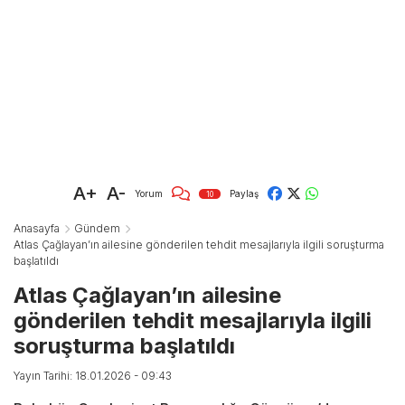
A+
A-
Yorum
Paylaş
10
Anasayfa
Gündem
Atlas Çağlayan’ın ailesine gönderilen tehdit mesajlarıyla ilgili soruşturma
başlatıldı
Atlas Çağlayan’ın ailesine
gönderilen tehdit mesajlarıyla ilgili
soruşturma başlatıldı
Yayın Tarihi: 18.01.2026 - 09:43