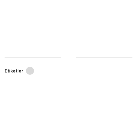
Etiketler