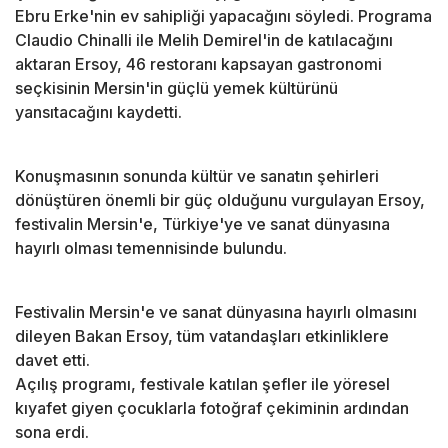
Ebru Erke'nin ev sahipliği yapacağını söyledi. Programa
Claudio Chinalli ile Melih Demirel'in de katılacağını
aktaran Ersoy, 46 restoranı kapsayan gastronomi
seçkisinin Mersin'in güçlü yemek kültürünü
yansıtacağını kaydetti.
Konuşmasının sonunda kültür ve sanatın şehirleri
dönüştüren önemli bir güç olduğunu vurgulayan Ersoy,
festivalin Mersin'e, Türkiye'ye ve sanat dünyasına
hayırlı olması temennisinde bulundu.
Festivalin Mersin'e ve sanat dünyasına hayırlı olmasını
dileyen Bakan Ersoy, tüm vatandaşları etkinliklere
davet etti.
Açılış programı, festivale katılan şefler ile yöresel
kıyafet giyen çocuklarla fotoğraf çekiminin ardından
sona erdi.