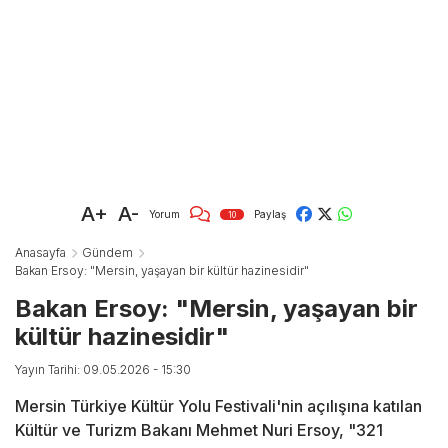
A+
A-
Yorum
Paylaş
10
Anasayfa
Gündem
Bakan Ersoy: "Mersin, yaşayan bir kültür hazinesidir"
Bakan Ersoy: "Mersin, yaşayan bir
kültür hazinesidir"
Yayın Tarihi: 09.05.2026 - 15:30
Mersin Türkiye Kültür Yolu Festivali'nin açılışına katılan
Kültür ve Turizm Bakanı Mehmet Nuri Ersoy, "321