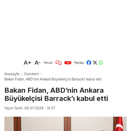
A+
A-
Yorum
Paylaş
10
Anasayfa
Gündem
Bakan Fidan, ABD’nin Ankara Büyükelçisi Barrack’ı kabul etti
Bakan Fidan, ABD’nin Ankara
Büyükelçisi Barrack’ı kabul etti
Yayın Tarihi: 06.07.2026 - 15:57