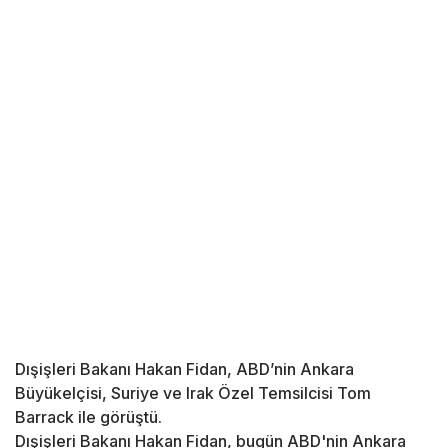
Dışişleri Bakanı Hakan Fidan, ABD’nin Ankara
Büyükelçisi, Suriye ve Irak Özel Temsilcisi Tom
Barrack ile görüştü.
Dışişleri Bakanı Hakan Fidan, bugün ABD'nin Ankara