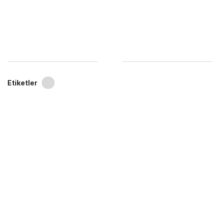
Etiketler