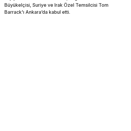
Büyükelçisi, Suriye ve Irak Özel Temsilcisi Tom
Barrack'ı Ankara’da kabul etti.