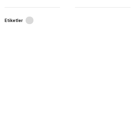
Etiketler