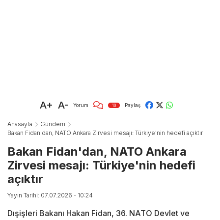
A+
A-
Yorum
Paylaş
10
Anasayfa
Gündem
Bakan Fidan'dan, NATO Ankara Zirvesi mesajı: Türkiye'nin hedefi açıktır
Bakan Fidan'dan, NATO Ankara
Zirvesi mesajı: Türkiye'nin hedefi
açıktır
Yayın Tarihi: 07.07.2026 - 10:24
Dışişleri Bakanı Hakan Fidan, 36.⁠ ⁠NATO Devlet ve