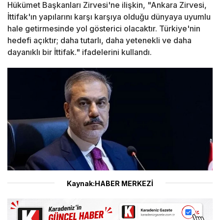
Hükümet Başkanları Zirvesi'ne ilişkin, "Ankara Zirvesi,
İttifak'ın yapılarını karşı karşıya olduğu dünyaya uyumlu
hale getirmesinde yol gösterici olacaktır. Türkiye'nin
hedefi açıktır; daha tutarlı, daha yetenekli ve daha
dayanıklı bir İttifak." ifadelerini kullandı.
Kaynak:HABER MERKEZİ