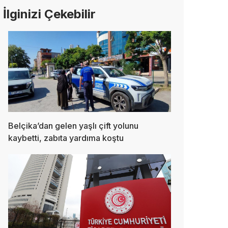
İlginizi Çekebilir
Belçika’dan gelen yaşlı çift yolunu
kaybetti, zabıta yardıma koştu