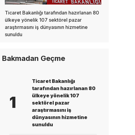
Ticaret Bakanlığı tarafından hazırlanan 80
ülkeye yönelik 107 sektörel pazar
araştırmasını iş dünyasının hizmetine
sunuldu
Bakmadan Geçme
Ticaret Bakanlığı
tarafından hazırlanan 80
ülkeye yönelik 107
1
sektörel pazar
araştırmasını iş
dünyasının hizmetine
sunuldu