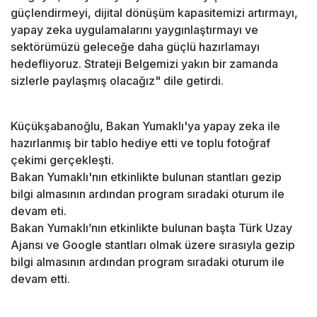
güçlendirmeyi, dijital dönüşüm kapasitemizi artırmayı,
yapay zeka uygulamalarını yaygınlaştırmayı ve
sektörümüzü geleceğe daha güçlü hazırlamayı
hedefliyoruz. Strateji Belgemizi yakın bir zamanda
sizlerle paylaşmış olacağız" dile getirdi.
Küçükşabanoğlu, Bakan Yumaklı'ya yapay zeka ile
hazırlanmış bir tablo hediye etti ve toplu fotoğraf
çekimi gerçekleşti.
Bakan Yumaklı'nın etkinlikte bulunan stantları gezip
bilgi almasının ardından program sıradaki oturum ile
devam eti.
Bakan Yumaklı’nın etkinlikte bulunan başta Türk Uzay
Ajansı ve Google stantları olmak üzere sırasıyla gezip
bilgi almasının ardından program sıradaki oturum ile
devam etti.