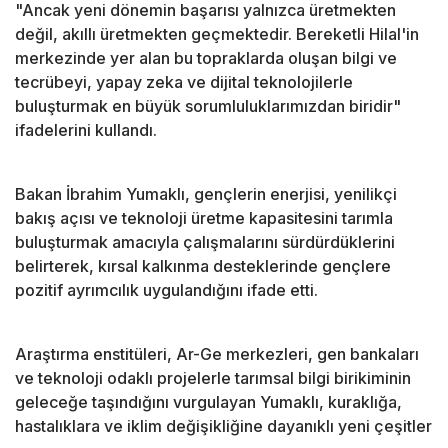
"Ancak yeni dönemin başarısı yalnızca üretmekten
değil, akıllı üretmekten geçmektedir. Bereketli Hilal'in
merkezinde yer alan bu topraklarda oluşan bilgi ve
tecrübeyi, yapay zeka ve dijital teknolojilerle
buluşturmak en büyük sorumluluklarımızdan biridir"
ifadelerini kullandı.
Bakan İbrahim Yumaklı, gençlerin enerjisi, yenilikçi
bakış açısı ve teknoloji üretme kapasitesini tarımla
buluşturmak amacıyla çalışmalarını sürdürdüklerini
belirterek, kırsal kalkınma desteklerinde gençlere
pozitif ayrımcılık uygulandığını ifade etti.
Araştırma enstitüleri, Ar-Ge merkezleri, gen bankaları
ve teknoloji odaklı projelerle tarımsal bilgi birikiminin
geleceğe taşındığını vurgulayan Yumaklı, kuraklığa,
hastalıklara ve iklim değişikliğine dayanıklı yeni çeşitler