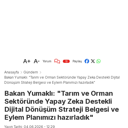
A+
A-
Yorum
Paylaş
10
Anasayfa
Gündem
Bakan Yumaklı: "Tarım ve Orman Sektöründe Yapay Zeka Destekli Dijital
Dönüşüm Strateji Belgesi ve Eylem Planımızı hazırladık"
Bakan Yumaklı: "Tarım ve Orman
Sektöründe Yapay Zeka Destekli
Dijital Dönüşüm Strateji Belgesi ve
Eylem Planımızı hazırladık"
Yayın Tarihi: 04.06.2026 - 12:29