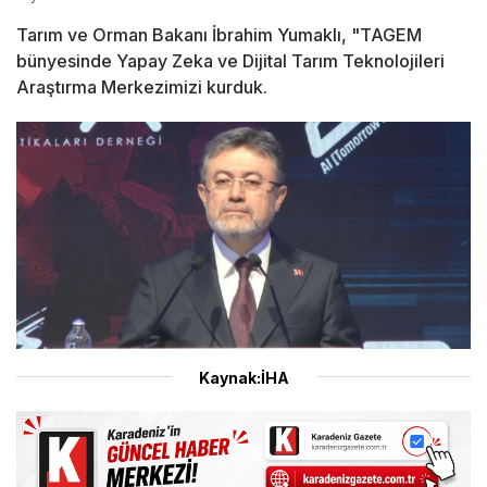
Tarım ve Orman Bakanı İbrahim Yumaklı, "TAGEM
bünyesinde Yapay Zeka ve Dijital Tarım Teknolojileri
Araştırma Merkezimizi kurduk.
Kaynak:İHA