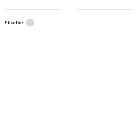
Etiketler