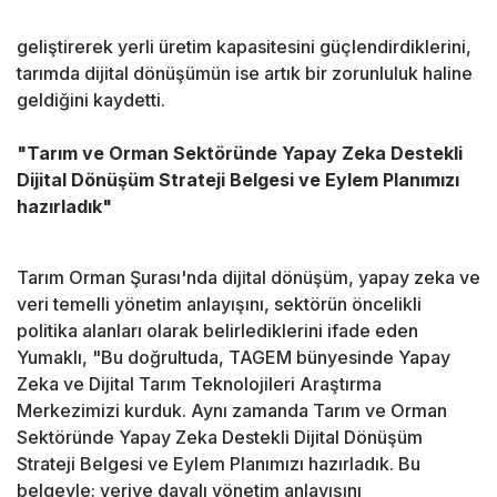
geliştirerek yerli üretim kapasitesini güçlendirdiklerini,
tarımda dijital dönüşümün ise artık bir zorunluluk haline
geldiğini kaydetti.
"Tarım ve Orman Sektöründe Yapay Zeka Destekli
Dijital Dönüşüm Strateji Belgesi ve Eylem Planımızı
hazırladık"
Tarım Orman Şurası'nda dijital dönüşüm, yapay zeka ve
veri temelli yönetim anlayışını, sektörün öncelikli
politika alanları olarak belirlediklerini ifade eden
Yumaklı, "Bu doğrultuda, TAGEM bünyesinde Yapay
Zeka ve Dijital Tarım Teknolojileri Araştırma
Merkezimizi kurduk. Aynı zamanda Tarım ve Orman
Sektöründe Yapay Zeka Destekli Dijital Dönüşüm
Strateji Belgesi ve Eylem Planımızı hazırladık. Bu
belgeyle; veriye dayalı yönetim anlayışını