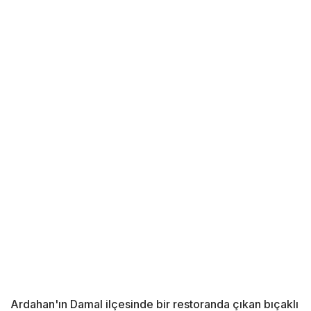
Ardahan'ın Damal ilçesinde bir restoranda çıkan bıçaklı