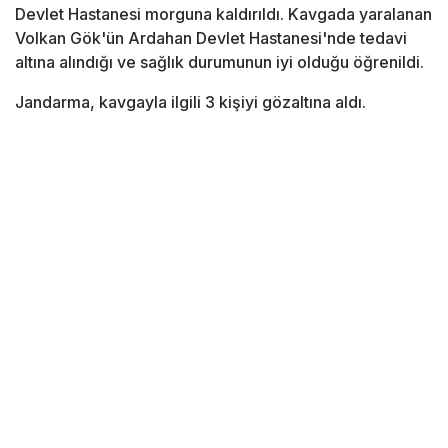
Devlet Hastanesi morguna kaldırıldı. Kavgada yaralanan
Volkan Gök'ün Ardahan Devlet Hastanesi'nde tedavi
altına alındığı ve sağlık durumunun iyi olduğu öğrenildi.
Jandarma, kavgayla ilgili 3 kişiyi gözaltına aldı.