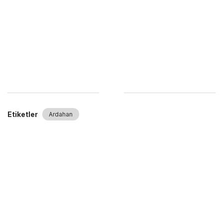
Etiketler
Ardahan