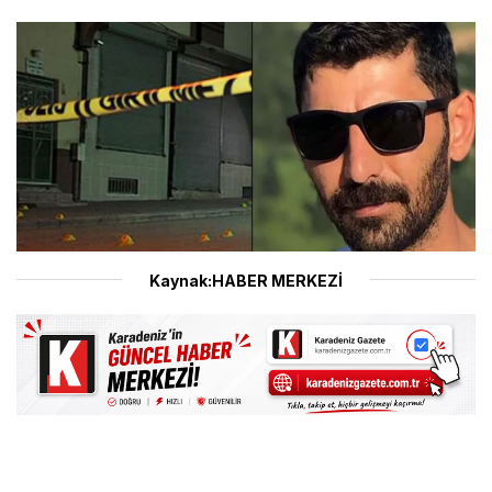
Kaynak:HABER MERKEZİ