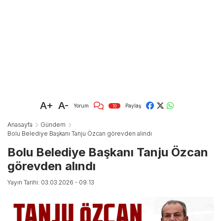
A+
A-
Yorum
Paylaş
10
Anasayfa
Gündem
Bolu Belediye Başkanı Tanju Özcan görevden alındı
Bolu Belediye Başkanı Tanju Özcan
görevden alındı
Yayın Tarihi: 03.03.2026 - 09:13