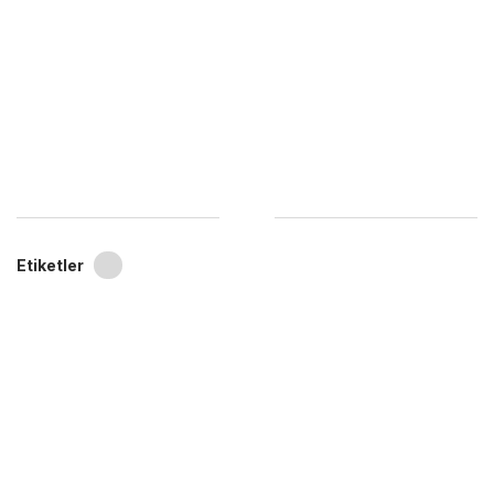
Etiketler