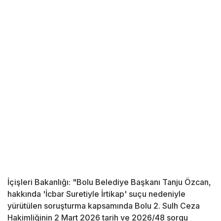
İçişleri Bakanlığı: "Bolu Belediye Başkanı Tanju Özcan,
hakkında 'İcbar Suretiyle İrtikap' suçu nedeniyle
yürütülen soruşturma kapsamında Bolu 2. Sulh Ceza
Hakimliğinin 2 Mart 2026 tarih ve 2026/48 sorgu