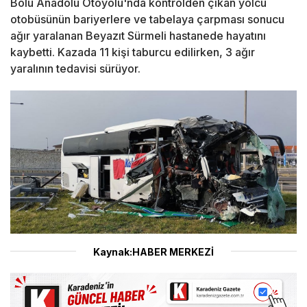
Bolu Anadolu Otoyolu'nda kontrolden çıkan yolcu
otobüsünün bariyerlere ve tabelaya çarpması sonucu
ağır yaralanan Beyazıt Sürmeli hastanede hayatını
kaybetti. Kazada 11 kişi taburcu edilirken, 3 ağır
yaralının tedavisi sürüyor.
Kaynak:HABER MERKEZİ