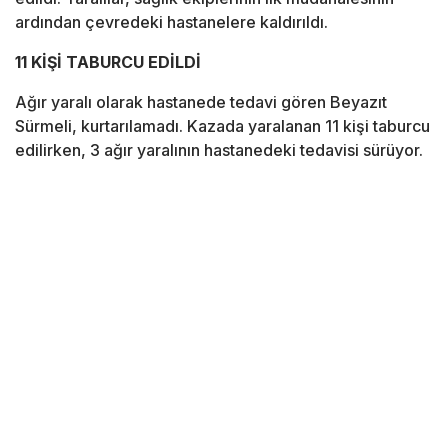
ardından çevredeki hastanelere kaldırıldı.
11 KİŞİ TABURCU EDİLDİ
Ağır yaralı olarak hastanede tedavi gören Beyazıt
Sürmeli, kurtarılamadı. Kazada yaralanan 11 kişi taburcu
edilirken, 3 ağır yaralının hastanedeki tedavisi sürüyor.