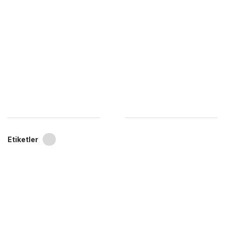
Etiketler