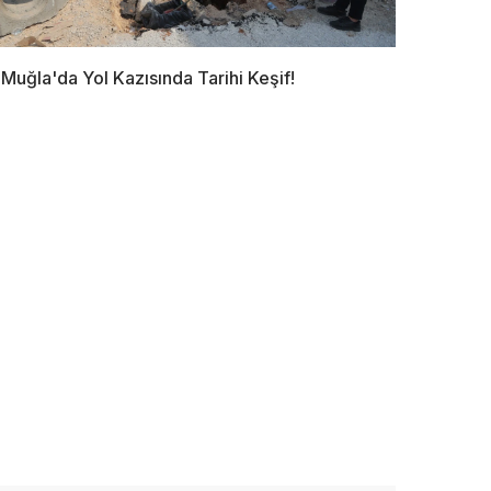
Muğla'da Yol Kazısında Tarihi Keşif!