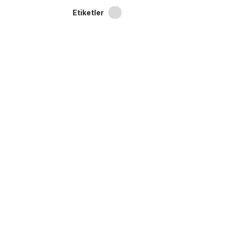
Etiketler