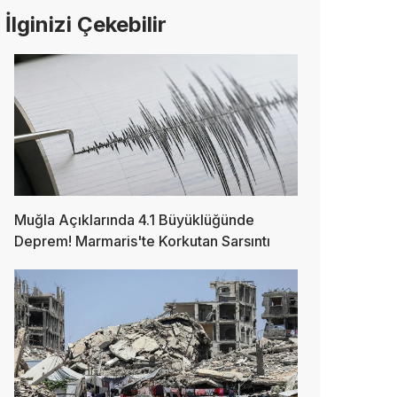
İlginizi Çekebilir
Muğla Açıklarında 4.1 Büyüklüğünde
Deprem! Marmaris'te Korkutan Sarsıntı