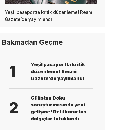
Yeşil pasaportta kritik düzenleme! Resmi
Gazete’de yayımlandı
Bakmadan Geçme
Yeşil pasaportta kritik
1
düzenleme! Resmi
Gazete’de yayımlandı
Gülistan Doku
2
soruşturmasında yeni
gelişme! Delil karartan
dalgıçlar tutuklandı