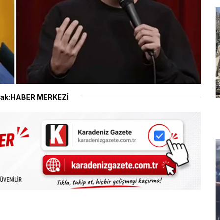
ak:HABER MERKEZİ