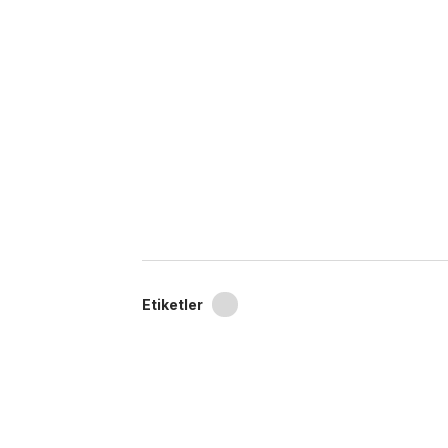
Etiketler