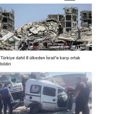
Türkiye dahil 8 ülkeden İsrail'e karşı ortak
bildiri