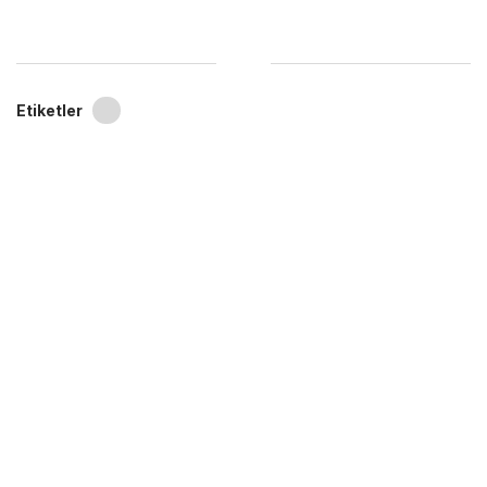
Etiketler